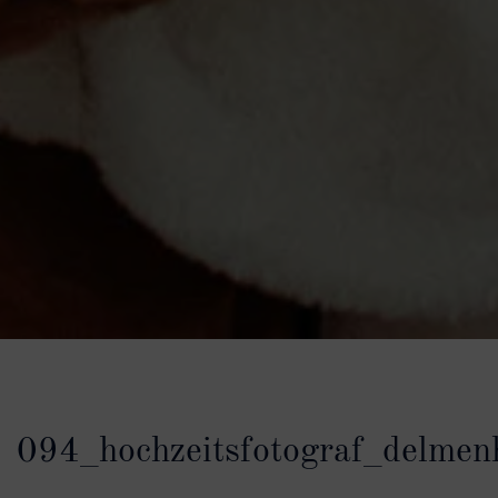
094_hochzeitsfotograf_delmen